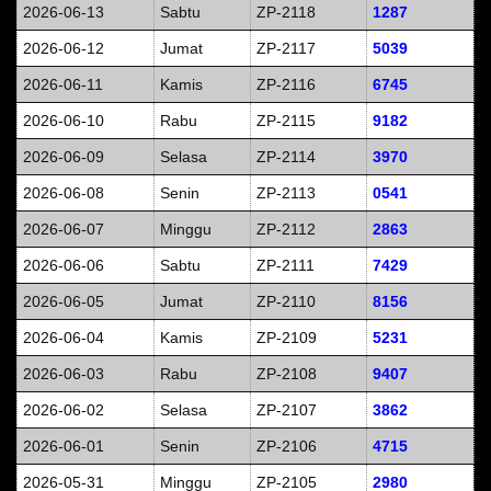
2026-06-13
Sabtu
ZP-2118
1287
2026-06-12
Jumat
ZP-2117
5039
2026-06-11
Kamis
ZP-2116
6745
2026-06-10
Rabu
ZP-2115
9182
2026-06-09
Selasa
ZP-2114
3970
2026-06-08
Senin
ZP-2113
0541
2026-06-07
Minggu
ZP-2112
2863
2026-06-06
Sabtu
ZP-2111
7429
2026-06-05
Jumat
ZP-2110
8156
2026-06-04
Kamis
ZP-2109
5231
2026-06-03
Rabu
ZP-2108
9407
2026-06-02
Selasa
ZP-2107
3862
2026-06-01
Senin
ZP-2106
4715
2026-05-31
Minggu
ZP-2105
2980