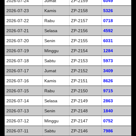
2026-07-24
Jumat
ZP-2159
6049
2026-07-23
Kamis
ZP-2158
5326
2026-07-22
Rabu
ZP-2157
0718
2026-07-21
Selasa
ZP-2156
4592
2026-07-20
Senin
ZP-2155
6031
2026-07-19
Minggu
ZP-2154
1284
2026-07-18
Sabtu
ZP-2153
5973
2026-07-17
Jumat
ZP-2152
3409
2026-07-16
Kamis
ZP-2151
8626
2026-07-15
Rabu
ZP-2150
9715
2026-07-14
Selasa
ZP-2149
2863
2026-07-13
Senin
ZP-2148
1840
2026-07-12
Minggu
ZP-2147
0752
2026-07-11
Sabtu
ZP-2146
7986