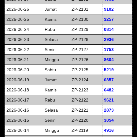
2026-06-26
Jumat
ZP-2131
9102
2026-06-25
Kamis
ZP-2130
3257
2026-06-24
Rabu
ZP-2129
0814
2026-06-23
Selasa
ZP-2128
2936
2026-06-22
Senin
ZP-2127
1753
2026-06-21
Minggu
ZP-2126
8604
2026-06-20
Sabtu
ZP-2125
5219
2026-06-19
Jumat
ZP-2124
0357
2026-06-18
Kamis
ZP-2123
6482
2026-06-17
Rabu
ZP-2122
9621
2026-06-16
Selasa
ZP-2121
2873
2026-06-15
Senin
ZP-2120
3054
2026-06-14
Minggu
ZP-2119
4916