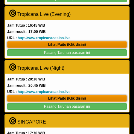
Tropicana Live (Evening)
Jam Tutup : 16:45 WIB
Jam result : 17:00 WIB
URL :
http://www.tropicanacasino.live
Lihat Paito (Klik disini)
Pasang Taruhan pasaran ini
Tropicana Live (Night)
Jam Tutup : 20:30 WIB
Jam result : 20:45 WIB
URL :
http://www.tropicanacasino.live
Lihat Paito (Klik disini)
Pasang Taruhan pasaran ini
SINGAPORE
Jam Tutup : 17:30 WIB