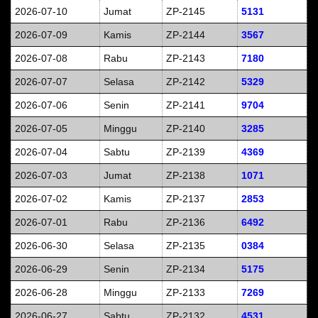
2026-07-10
Jumat
ZP-2145
5131
2026-07-09
Kamis
ZP-2144
3567
2026-07-08
Rabu
ZP-2143
7180
2026-07-07
Selasa
ZP-2142
5329
2026-07-06
Senin
ZP-2141
9704
2026-07-05
Minggu
ZP-2140
3285
2026-07-04
Sabtu
ZP-2139
4369
2026-07-03
Jumat
ZP-2138
1071
2026-07-02
Kamis
ZP-2137
2853
2026-07-01
Rabu
ZP-2136
6492
2026-06-30
Selasa
ZP-2135
0384
2026-06-29
Senin
ZP-2134
5175
2026-06-28
Minggu
ZP-2133
7269
2026-06-27
Sabtu
ZP-2132
4531