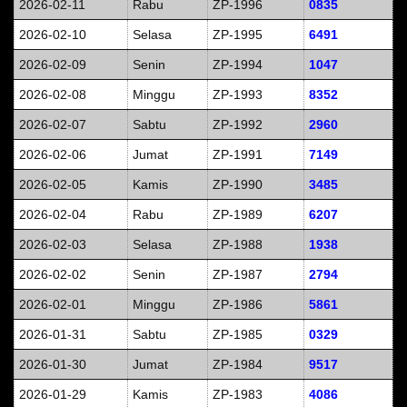
2026-02-11
Rabu
ZP-1996
0835
2026-02-10
Selasa
ZP-1995
6491
2026-02-09
Senin
ZP-1994
1047
2026-02-08
Minggu
ZP-1993
8352
2026-02-07
Sabtu
ZP-1992
2960
2026-02-06
Jumat
ZP-1991
7149
2026-02-05
Kamis
ZP-1990
3485
2026-02-04
Rabu
ZP-1989
6207
2026-02-03
Selasa
ZP-1988
1938
2026-02-02
Senin
ZP-1987
2794
2026-02-01
Minggu
ZP-1986
5861
2026-01-31
Sabtu
ZP-1985
0329
2026-01-30
Jumat
ZP-1984
9517
2026-01-29
Kamis
ZP-1983
4086