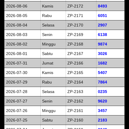
2026-08-06
Kamis
ZP-2172
8493
2026-08-05
Rabu
ZP-2171
6051
2026-08-04
Selasa
ZP-2170
2907
2026-08-03
Senin
ZP-2169
6138
2026-08-02
Minggu
ZP-2168
9874
2026-08-01
Sabtu
ZP-2167
3026
2026-07-31
Jumat
ZP-2166
1682
2026-07-30
Kamis
ZP-2165
5407
2026-07-29
Rabu
ZP-2164
7864
2026-07-28
Selasa
ZP-2163
0235
2026-07-27
Senin
ZP-2162
9620
2026-07-26
Minggu
ZP-2161
3457
2026-07-25
Sabtu
ZP-2160
2183